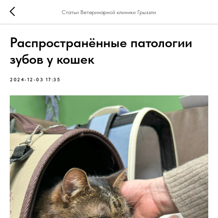
Статьи Ветеринарной клиники Грыззли
Распространённые патологии
зубов у кошек
2024-12-03 17:35