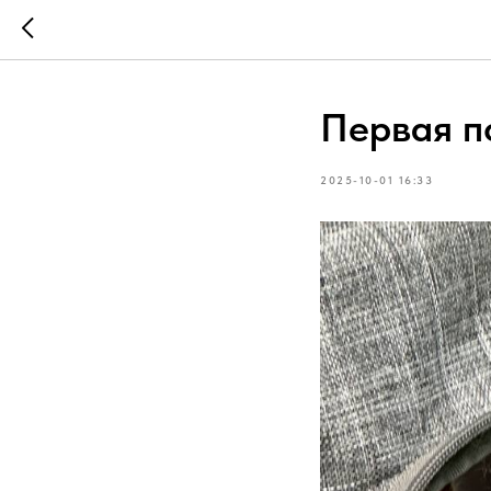
Первая п
2025-10-01 16:33