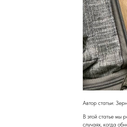
Автор статьи: Зе
В этой статье мы
случаях, когда об